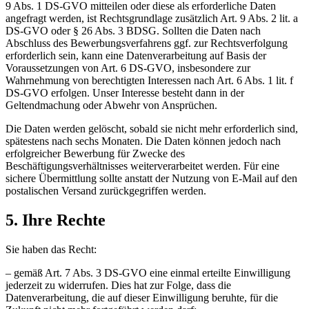
9 Abs. 1 DS-GVO mitteilen oder diese als erforderliche Daten
angefragt werden, ist Rechtsgrundlage zusätzlich Art. 9 Abs. 2 lit. a
DS-GVO oder § 26 Abs. 3 BDSG. Sollten die Daten nach
Abschluss des Bewerbungsverfahrens ggf. zur Rechtsverfolgung
erforderlich sein, kann eine Datenverarbeitung auf Basis der
Voraussetzungen von Art. 6 DS-GVO, insbesondere zur
Wahrnehmung von berechtigten Interessen nach Art. 6 Abs. 1 lit. f
DS-GVO erfolgen. Unser Interesse besteht dann in der
Geltendmachung oder Abwehr von Ansprüchen.
Die Daten werden gelöscht, sobald sie nicht mehr erforderlich sind,
spätestens nach sechs Monaten. Die Daten können jedoch nach
erfolgreicher Bewerbung für Zwecke des
Beschäftigungsverhältnisses weiterverarbeitet werden. Für eine
sichere Übermittlung sollte anstatt der Nutzung von E-Mail auf den
postalischen Versand zurückgegriffen werden.
5. Ihre Rechte
Sie haben das Recht:
– gemäß Art. 7 Abs. 3 DS-GVO eine einmal erteilte Einwilligung
jederzeit zu widerrufen. Dies hat zur Folge, dass die
Datenverarbeitung, die auf dieser Einwilligung beruhte, für die