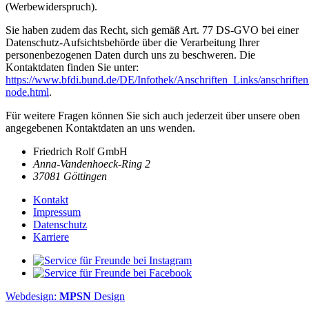
(Werbewiderspruch).
Sie haben zudem das Recht, sich gemäß Art. 77 DS-GVO bei einer
Datenschutz-Aufsichtsbehörde über die Verarbeitung Ihrer
personenbezogenen Daten durch uns zu beschweren. Die
Kontaktdaten finden Sie unter:
https://www.bfdi.bund.de/DE/Infothek/Anschriften_Links/anschriften
node.html
.
Für weitere Fragen können Sie sich auch jederzeit über unsere oben
angegebenen Kontaktdaten an uns wenden.
Friedrich Rolf GmbH
Anna-Vandenhoeck-Ring 2
37081 Göttingen
Kontakt
Impressum
Datenschutz
Karriere
Webdesign:
MPSN
Design