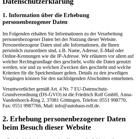
Datenschutzerklärung
1. Information über die Erhebung
personenbezogener Daten
Im Folgenden erhalten Sie Informationen zu der Verarbeitung
personenbezogener Daten bei der Nutzung dieser Website.
Personenbezogene Daten sind alle Informationen, die Ihnen
persönlich zuzuordnen sind, z.B. Name, Adresse, E-Mail oder
Online-Kennungen wie die IP-Adresse. Wir erläutern vor allem auf
welcher Rechtsgrundlage dies geschieht, wofür die Daten genutzt
werden, wie und zu welchen Zwecken dies geschieht und welche
Kriterien für die Speicherdauer gelten. Details zu den jeweiligen
Vorgängen können Sie den nachfolgenden Abschnitten entnehmen.
Verantwortlicher gemäß Art. 4 Nr. 7 EU-Datenschutz-
Grundverordnung (DS-GVO) ist die Friedrich Rolf GmbH, Anna-
Vandenhoeck-Ring 2, 37081 Göttingen, Telefon: 0551 998770,
Fax: 0551 9987766, Mail: info@autohaus-rolf.de.
2. Erhebung personenbezogener Daten
beim Besuch dieser Website