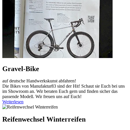
Gravel-Bike
auf deutsche Handwerkskunst abfahren!
Die Bikes von Manufaktur83 sind der Hit! Schaut sie Euch bei uns
im Showroom an. Wir beraten Euch gern und finden sicher das
passende Modell. Wir freuen uns auf Euch!
Weiterlesen
Reifenwechsel Winterreifen