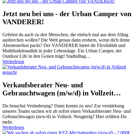
Jetzt neu bei uns - der Urban Camper von
VANDERER!
Gehörst du auch zu den Menschen, die einfach mal aus dem Alltag
ausbrechen wollen? Die Welt genau dann erobern, wenn dich deine
Abenteuerlust packt? Der VANDERER bietet dir Flexibilität und
Multifunktionalität in jeder Lebenslage. Ein Urban Camper, der
Outdoor Life in den Genen trägt! Stadtalltag…
Weiterlesen
Verkaufsberater Neu- und
Gebrauchtwagen (m/w/d) in Vollzeit…
Du brauchst Veränderung? Dann komm zu uns! Zur verstärkung
unseres Teams suchen wir ab sofort einen Verkaufsberater Neu- und
Gebrauchtwagen (m/w/d) in Vollzeit. Neugierig? Hier erfährst Du
mehr.
Weiterlesen