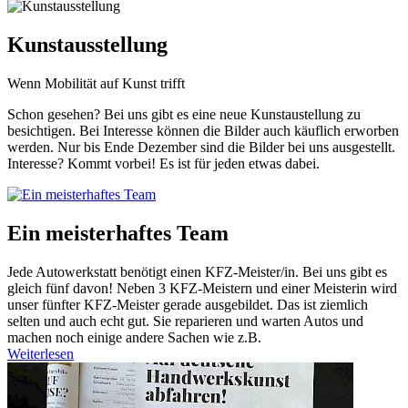
Kunstausstellung
Wenn Mobilität auf Kunst trifft
Schon gesehen? Bei uns gibt es eine neue Kunstaustellung zu
besichtigen. Bei Interesse können die Bilder auch käuflich erworben
werden. Nur bis Ende Dezember sind die Bilder bei uns ausgestellt.
Interesse? Kommt vorbei! Es ist für jeden etwas dabei.
Ein meisterhaftes Team
Jede Autowerkstatt benötigt einen KFZ-Meister/in. Bei uns gibt es
gleich fünf davon! Neben 3 KFZ-Meistern und einer Meisterin wird
unser fünfter KFZ-Meister gerade ausgebildet. Das ist ziemlich
selten und auch echt gut. Sie reparieren und warten Autos und
machen noch einige andere Sachen wie z.B.
Weiterlesen